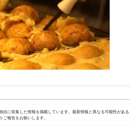
独自に収集した情報を掲載しています。最新情報と異なる可能性がある
りご報告をお願いします。