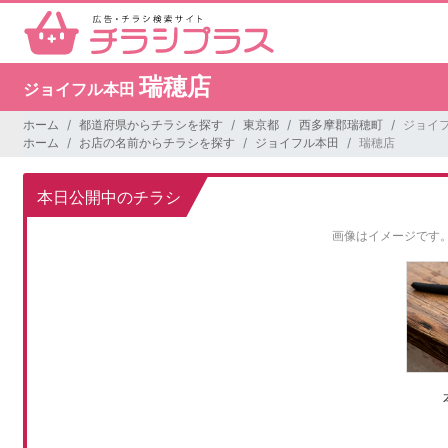
瑞穂店
ジョイフル本田
ホーム
都道府県からチラシを探す
東京都
西多摩郡瑞穂町
ジョイフ
ホーム
お店の名前からチラシを探す
ジョイフル本田
瑞穂店
本日公開中のチラシ
画像はイメージです