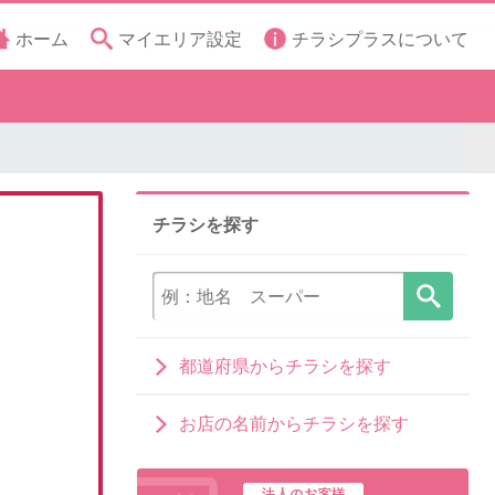
ホーム
マイエリア設定
チラシプラスについて
チラシを探す
都道府県からチラシを探す
お店の名前からチラシを探す