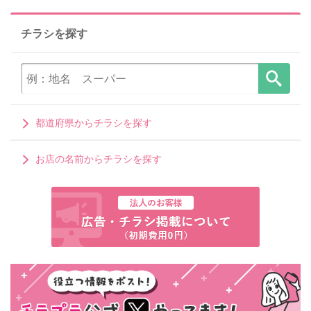
チラシを探す
都道府県からチラシを探す
お店の名前からチラシを探す