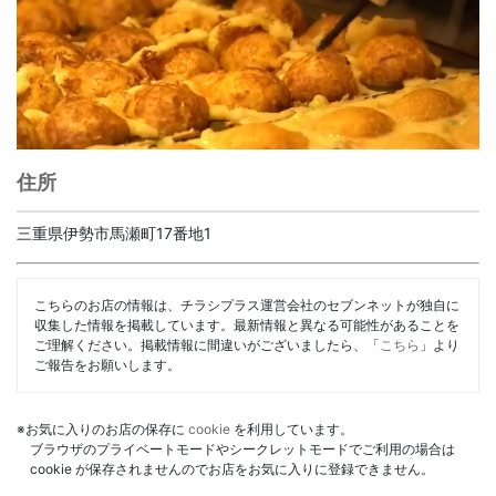
住所
三重県伊勢市馬瀬町17番地1
こちらのお店の情報は、チラシプラス運営会社のセブンネットが独自に
収集した情報を掲載しています。最新情報と異なる可能性があることを
ご理解ください。掲載情報に間違いがございましたら、「
こちら
」より
ご報告をお願いします。
※お気に入りのお店の保存に
cookie
を利用しています。
ブラウザのプライベートモードやシークレットモードでご利用の場合は
cookie が保存されませんのでお店をお気に入りに登録できません。