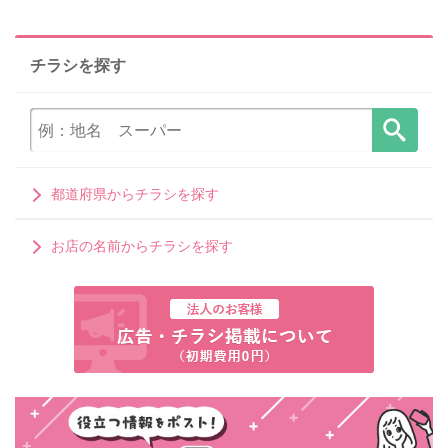
チラシを探す
都道府県からチラシを探す
お店の名前からチラシを探す