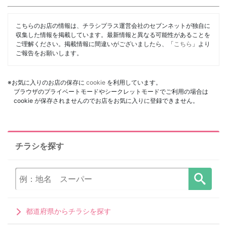
こちらのお店の情報は、チラシプラス運営会社のセブンネットが独自に
収集した情報を掲載しています。最新情報と異なる可能性があることを
ご理解ください。掲載情報に間違いがございましたら、「
こちら
」より
ご報告をお願いします。
※お気に入りのお店の保存に
cookie
を利用しています。
ブラウザのプライベートモードやシークレットモードでご利用の場合は
cookie が保存されませんのでお店をお気に入りに登録できません。
チラシを探す
都道府県からチラシを探す