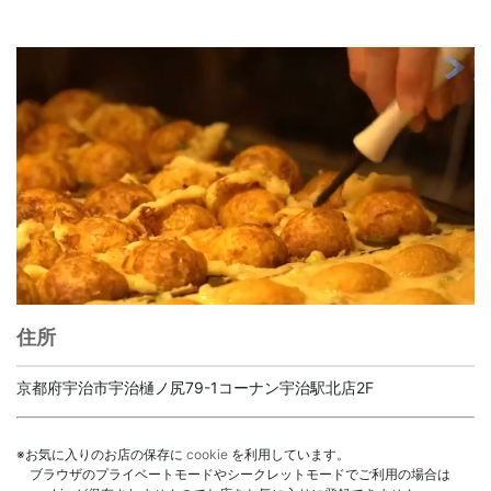
住所
京都府宇治市宇治樋ノ尻79-1コーナン宇治駅北店2F
※お気に入りのお店の保存に
cookie
を利用しています。
ブラウザのプライベートモードやシークレットモードでご利用の場合は