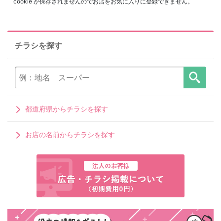
cookie が保存されませんのでお店をお気に入りに登録できません。
チラシを探す
都道府県からチラシを探す
お店の名前からチラシを探す