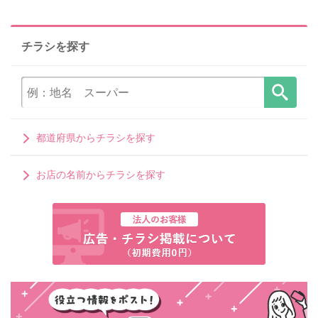
チラシを探す
都道府県からチラシを探す
お店の名前からチラシを探す