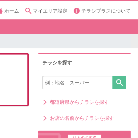
ホーム
マイエリア設定
チラシプラスについて
チラシを探す
都道府県からチラシを探す
お店の名前からチラシを探す