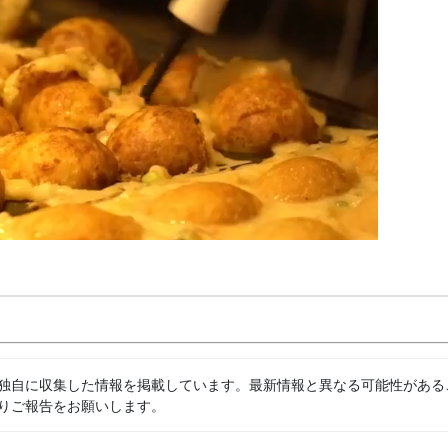
独自に収集した情報を掲載しています。最新情報と異なる可能性がある
りご報告をお願いします。