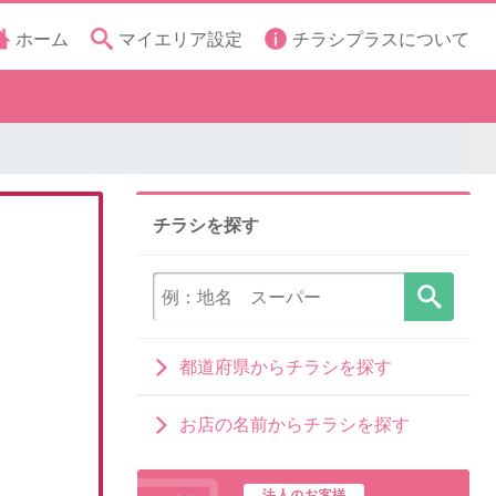
ホーム
マイエリア設定
チラシプラスについて
チラシを探す
都道府県からチラシを探す
お店の名前からチラシを探す