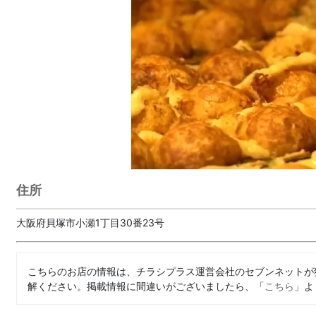
住所
大阪府貝塚市小瀬1丁目30番23号
こちらのお店の情報は、チラシプラス運営会社のセブンネットが
解ください。掲載情報に間違いがございましたら、「
こちら
」よ