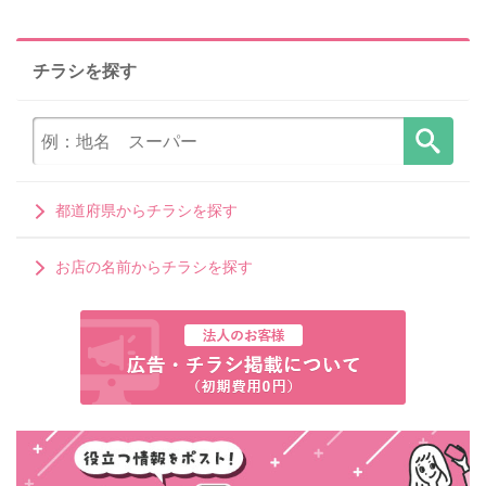
チラシを探す
都道府県からチラシを探す
お店の名前からチラシを探す