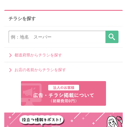
チラシを探す
都道府県からチラシを探す
お店の名前からチラシを探す