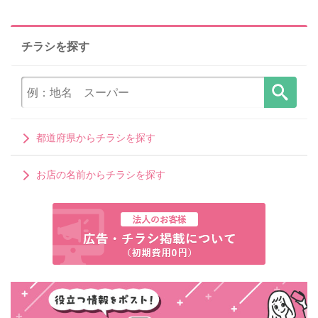
チラシを探す
都道府県からチラシを探す
お店の名前からチラシを探す