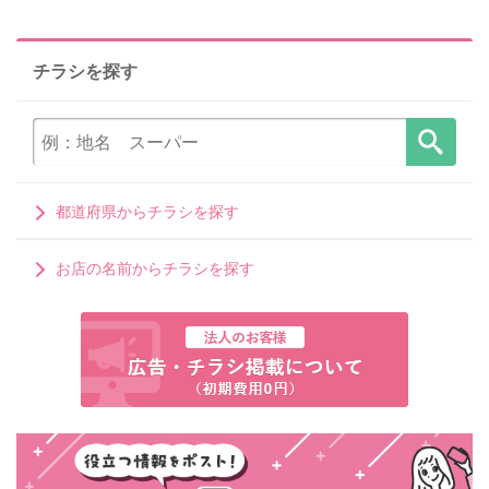
チラシを探す
都道府県からチラシを探す
お店の名前からチラシを探す