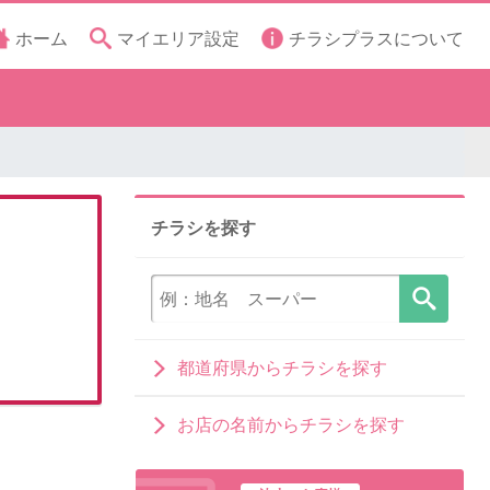
ホーム
マイエリア設定
チラシプラスについて
チラシを探す
都道府県からチラシを探す
お店の名前からチラシを探す