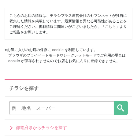
こちらのお店の情報は、チラシプラス運営会社のセブンネットが独自に
収集した情報を掲載しています。最新情報と異なる可能性があることを
ご理解ください。掲載情報に間違いがございましたら、「
こちら
」より
ご報告をお願いします。
※お気に入りのお店の保存に
cookie
を利用しています。
ブラウザのプライベートモードやシークレットモードでご利用の場合は
cookie が保存されませんのでお店をお気に入りに登録できません。
チラシを探す
都道府県からチラシを探す