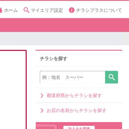
ホーム
マイエリア設定
チラシプラスについて
チラシを探す
都道府県からチラシを探す
お店の名前からチラシを探す