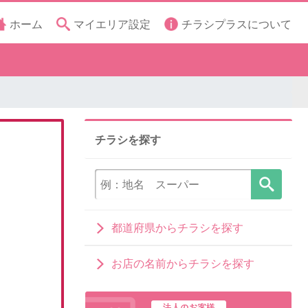
ホーム
マイエリア設定
チラシプラスについて
チラシを探す
都道府県からチラシを探す
お店の名前からチラシを探す