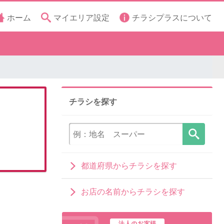
ホーム
マイエリア設定
チラシプラスについて
チラシを探す
都道府県からチラシを探す
お店の名前からチラシを探す