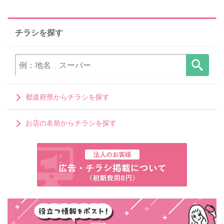
チラシを探す
都道府県からチラシを探す
お店の名前からチラシを探す