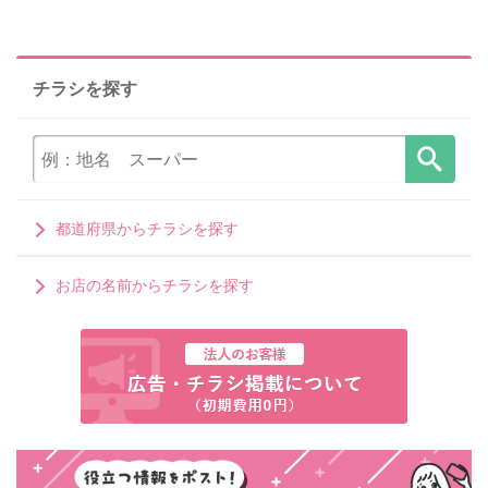
チラシを探す
都道府県からチラシを探す
お店の名前からチラシを探す