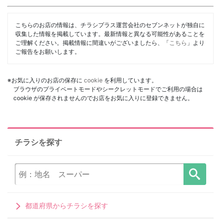
こちらのお店の情報は、チラシプラス運営会社のセブンネットが独自に
収集した情報を掲載しています。最新情報と異なる可能性があることを
ご理解ください。掲載情報に間違いがございましたら、「
こちら
」より
ご報告をお願いします。
※お気に入りのお店の保存に
cookie
を利用しています。
ブラウザのプライベートモードやシークレットモードでご利用の場合は
cookie が保存されませんのでお店をお気に入りに登録できません。
チラシを探す
都道府県からチラシを探す