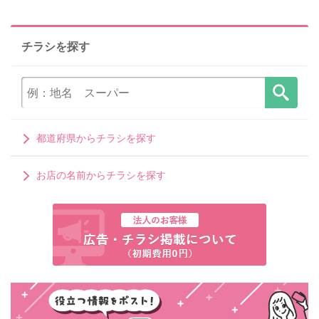
チラシを探す
都道府県からチラシを探す
お店の名前からチラシを探す