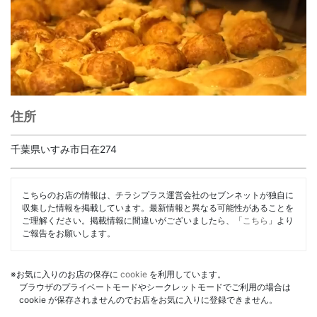
住所
千葉県いすみ市日在274
こちらのお店の情報は、チラシプラス運営会社のセブンネットが独自に
収集した情報を掲載しています。最新情報と異なる可能性があることを
ご理解ください。掲載情報に間違いがございましたら、「
こちら
」より
ご報告をお願いします。
※お気に入りのお店の保存に
cookie
を利用しています。
ブラウザのプライベートモードやシークレットモードでご利用の場合は
cookie が保存されませんのでお店をお気に入りに登録できません。