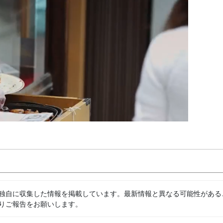
独自に収集した情報を掲載しています。最新情報と異なる可能性がある
りご報告をお願いします。