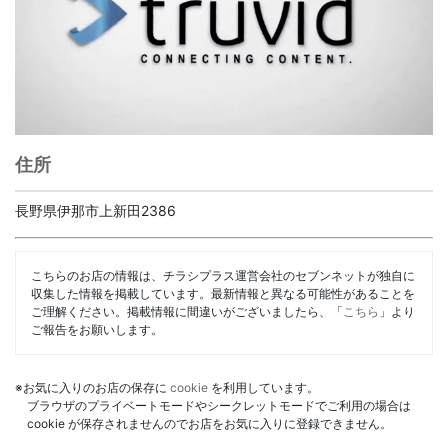
住所
長野県伊那市上新田2386
こちらのお店の情報は、チラシプラス運営会社のセブンネットが独自に
収集した情報を掲載しています。最新情報と異なる可能性があることを
ご理解ください。掲載情報に間違いがございましたら、「
こちら
」より
ご報告をお願いします。
※お気に入りのお店の保存に
cookie
を利用しています。
ブラウザのプライベートモードやシークレットモードでご利用の場合は
cookie が保存されませんのでお店をお気に入りに登録できません。