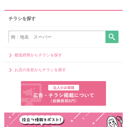
チラシを探す
都道府県からチラシを探す
お店の名前からチラシを探す