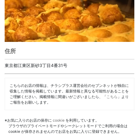
住所
東京都江東区新砂3丁目4番31号
こちらのお店の情報は、チラシプラス運営会社のセブンネットが独自に
収集した情報を掲載しています。最新情報と異なる可能性があることを
ご理解ください。掲載情報に間違いがございましたら、「
こちら
」より
ご報告をお願いします。
※お気に入りのお店の保存に
cookie
を利用しています。
ブラウザのプライベートモードやシークレットモードでご利用の場合は
cookie が保存されませんのでお店をお気に入りに登録できません。