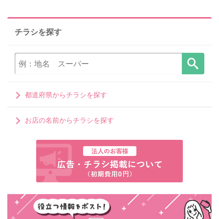
チラシを探す
都道府県からチラシを探す
お店の名前からチラシを探す