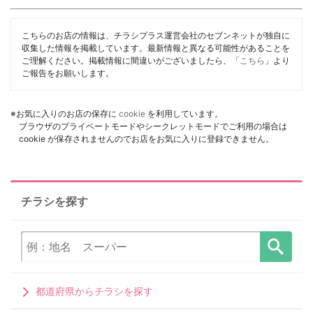
こちらのお店の情報は、チラシプラス運営会社のセブンネットが独自に
収集した情報を掲載しています。最新情報と異なる可能性があることを
ご理解ください。掲載情報に間違いがございましたら、「
こちら
」より
ご報告をお願いします。
※お気に入りのお店の保存に
cookie
を利用しています。
ブラウザのプライベートモードやシークレットモードでご利用の場合は
cookie が保存されませんのでお店をお気に入りに登録できません。
チラシを探す
都道府県からチラシを探す