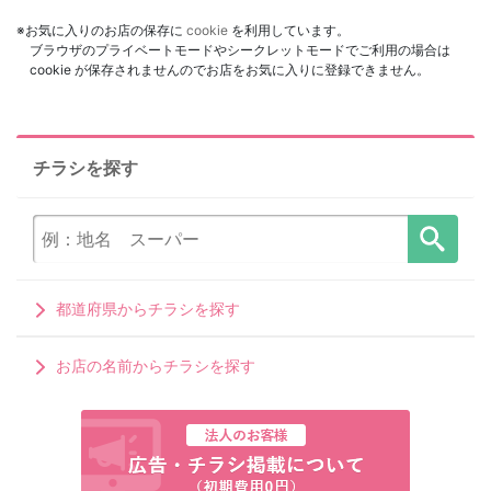
※お気に入りのお店の保存に
cookie
を利用しています。
ブラウザのプライベートモードやシークレットモードでご利用の場合は
cookie が保存されませんのでお店をお気に入りに登録できません。
チラシを探す
都道府県からチラシを探す
お店の名前からチラシを探す