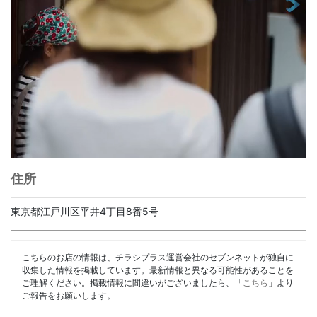
住所
東京都江戸川区平井4丁目8番5号
こちらのお店の情報は、チラシプラス運営会社のセブンネットが独自に
収集した情報を掲載しています。最新情報と異なる可能性があることを
ご理解ください。掲載情報に間違いがございましたら、「
こちら
」より
ご報告をお願いします。