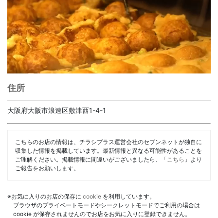
住所
大阪府大阪市浪速区敷津西1-4-1
こちらのお店の情報は、チラシプラス運営会社のセブンネットが独自に
収集した情報を掲載しています。最新情報と異なる可能性があることを
ご理解ください。掲載情報に間違いがございましたら、「
こちら
」より
ご報告をお願いします。
※お気に入りのお店の保存に
cookie
を利用しています。
ブラウザのプライベートモードやシークレットモードでご利用の場合は
cookie が保存されませんのでお店をお気に入りに登録できません。