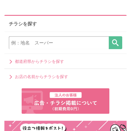
チラシを探す
都道府県からチラシを探す
お店の名前からチラシを探す