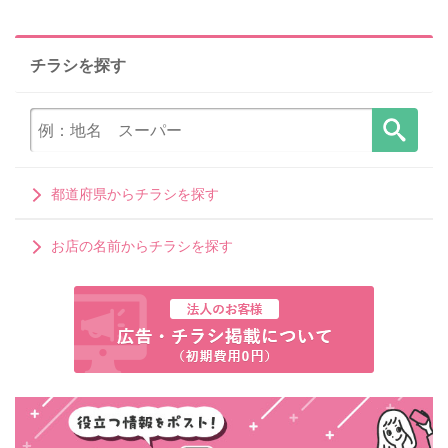
チラシを探す
都道府県からチラシを探す
お店の名前からチラシを探す