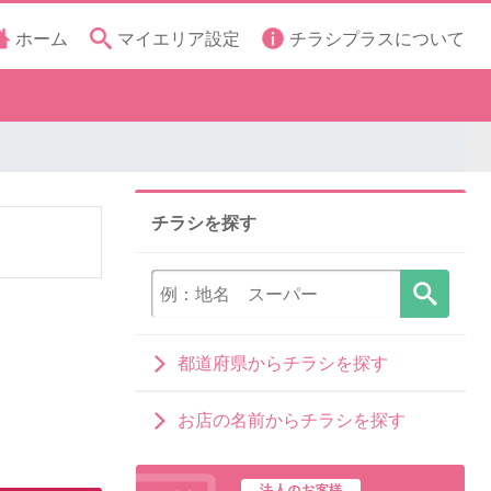
ホーム
マイエリア設定
チラシプラスについて
チラシを探す
都道府県からチラシを探す
お店の名前からチラシを探す