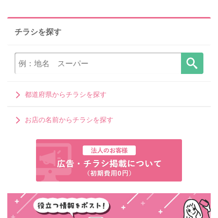
チラシを探す
都道府県からチラシを探す
お店の名前からチラシを探す