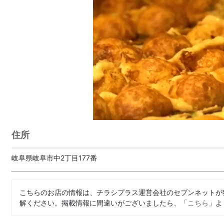
住所
岐阜県岐阜市中2丁目177番
こちらのお店の情報は、チラシプラス運営会社のセブンネットが
解ください。掲載情報に間違いがございましたら、「
こちら
」よ