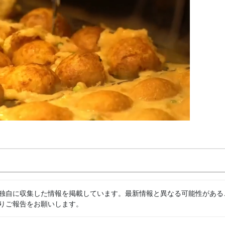
独自に収集した情報を掲載しています。最新情報と異なる可能性がある
りご報告をお願いします。