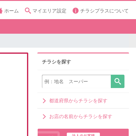
ホーム
マイエリア設定
チラシプラスについて
チラシを探す
都道府県からチラシを探す
お店の名前からチラシを探す