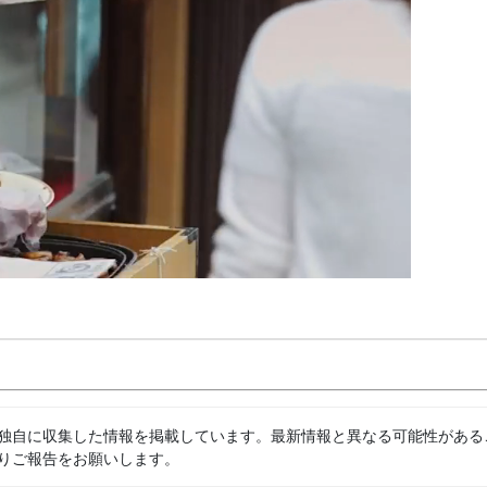
独自に収集した情報を掲載しています。最新情報と異なる可能性がある
りご報告をお願いします。