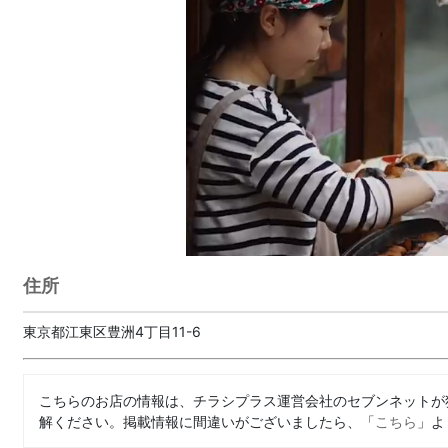
住所
東京都江東区豊洲4丁目11-6
こちらのお店の情報は、チラシプラス運営会社のセブンネットが
解ください。掲載情報に間違いがございましたら、「
こちら
」よ