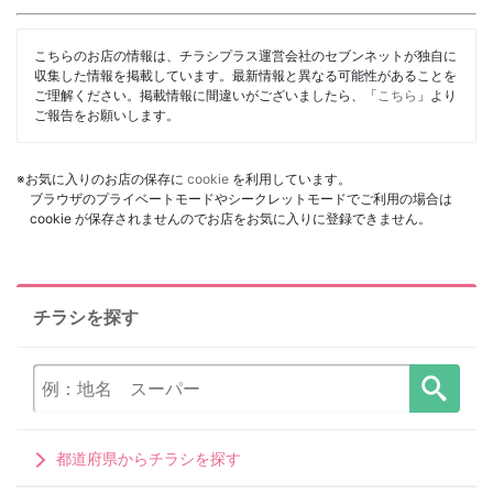
こちらのお店の情報は、チラシプラス運営会社のセブンネットが独自に
収集した情報を掲載しています。最新情報と異なる可能性があることを
ご理解ください。掲載情報に間違いがございましたら、「
こちら
」より
ご報告をお願いします。
※お気に入りのお店の保存に
cookie
を利用しています。
ブラウザのプライベートモードやシークレットモードでご利用の場合は
cookie が保存されませんのでお店をお気に入りに登録できません。
チラシを探す
都道府県からチラシを探す