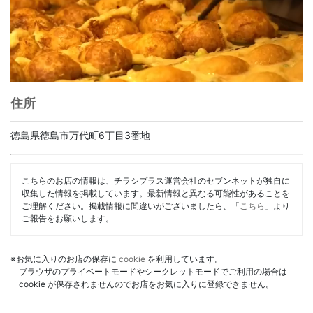
住所
徳島県徳島市万代町6丁目3番地
こちらのお店の情報は、チラシプラス運営会社のセブンネットが独自に
収集した情報を掲載しています。最新情報と異なる可能性があることを
ご理解ください。掲載情報に間違いがございましたら、「
こちら
」より
ご報告をお願いします。
※お気に入りのお店の保存に
cookie
を利用しています。
ブラウザのプライベートモードやシークレットモードでご利用の場合は
cookie が保存されませんのでお店をお気に入りに登録できません。