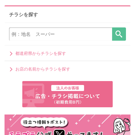
チラシを探す
都道府県からチラシを探す
お店の名前からチラシを探す