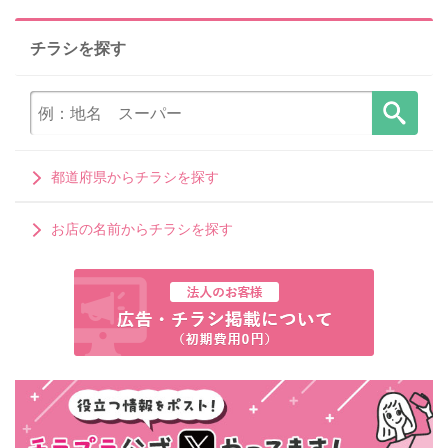
チラシを探す
都道府県からチラシを探す
お店の名前からチラシを探す