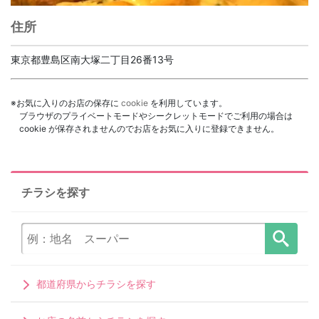
住所
東京都豊島区南大塚二丁目26番13号
※お気に入りのお店の保存に
cookie
を利用しています。
ブラウザのプライベートモードやシークレットモードでご利用の場合は
cookie が保存されませんのでお店をお気に入りに登録できません。
チラシを探す
都道府県からチラシを探す