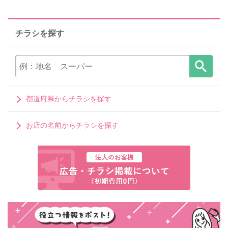
チラシを探す
都道府県からチラシを探す
お店の名前からチラシを探す