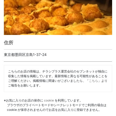
住所
東京都墨田区京島1-37-24
こちらのお店の情報は、チラシプラス運営会社のセブンネットが独自に
収集した情報を掲載しています。最新情報と異なる可能性があることを
ご理解ください。掲載情報に間違いがございましたら、「
こちら
」より
ご報告をお願いします。
※お気に入りのお店の保存に
cookie
を利用しています。
ブラウザのプライベートモードやシークレットモードでご利用の場合は
cookie が保存されませんのでお店をお気に入りに登録できません。