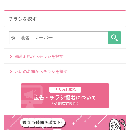
チラシを探す
都道府県からチラシを探す
お店の名前からチラシを探す