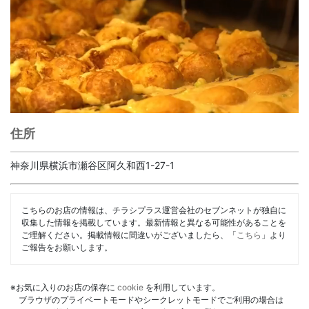
住所
神奈川県横浜市瀬谷区阿久和西1-27-1
こちらのお店の情報は、チラシプラス運営会社のセブンネットが独自に
収集した情報を掲載しています。最新情報と異なる可能性があることを
ご理解ください。掲載情報に間違いがございましたら、「
こちら
」より
ご報告をお願いします。
※お気に入りのお店の保存に
cookie
を利用しています。
ブラウザのプライベートモードやシークレットモードでご利用の場合は