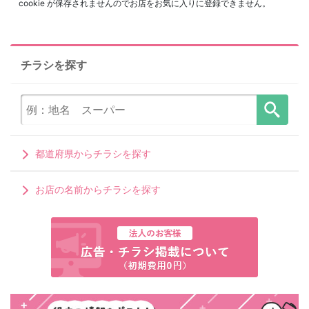
cookie が保存されませんのでお店をお気に入りに登録できません。
チラシを探す
都道府県からチラシを探す
お店の名前からチラシを探す