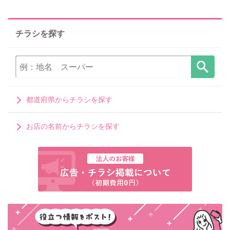
チラシを探す
都道府県からチラシを探す
お店の名前からチラシを探す