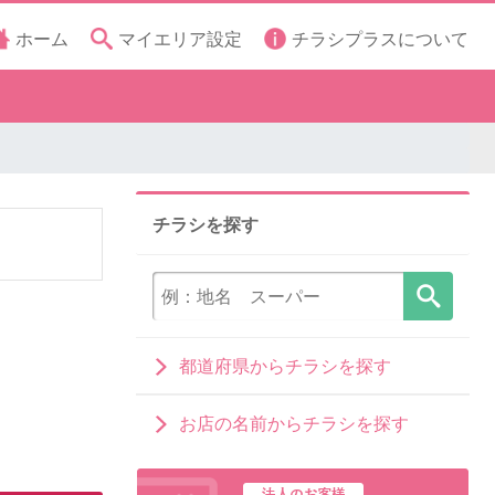
ホーム
マイエリア設定
チラシプラスについて
チラシを探す
都道府県からチラシを探す
お店の名前からチラシを探す