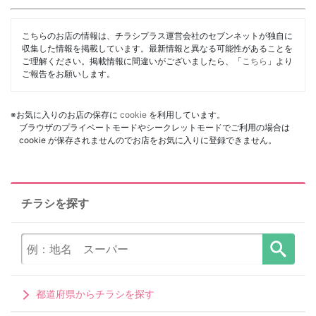
こちらのお店の情報は、チラシプラス運営会社のセブンネットが独自に
収集した情報を掲載しています。最新情報と異なる可能性があることを
ご理解ください。掲載情報に間違いがございましたら、「
こちら
」より
ご報告をお願いします。
※お気に入りのお店の保存に
cookie
を利用しています。
ブラウザのプライベートモードやシークレットモードでご利用の場合は
cookie が保存されませんのでお店をお気に入りに登録できません。
チラシを探す
都道府県からチラシを探す