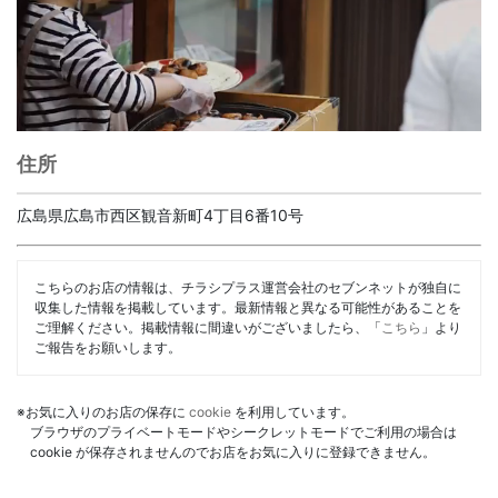
住所
広島県広島市西区観音新町4丁目6番10号
こちらのお店の情報は、チラシプラス運営会社のセブンネットが独自に
収集した情報を掲載しています。最新情報と異なる可能性があることを
ご理解ください。掲載情報に間違いがございましたら、「
こちら
」より
ご報告をお願いします。
※お気に入りのお店の保存に
cookie
を利用しています。
ブラウザのプライベートモードやシークレットモードでご利用の場合は
cookie が保存されませんのでお店をお気に入りに登録できません。