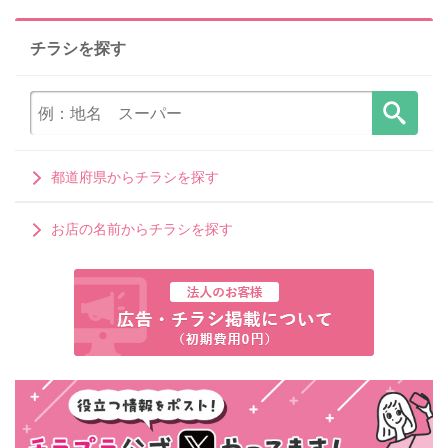
チラシを探す
都道府県からチラシを探す
お店の名前からチラシを探す