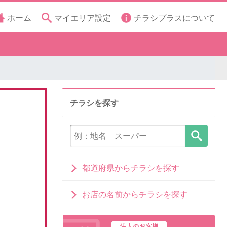
ホーム
マイエリア設定
チラシプラスについて
チラシを探す
都道府県からチラシを探す
お店の名前からチラシを探す