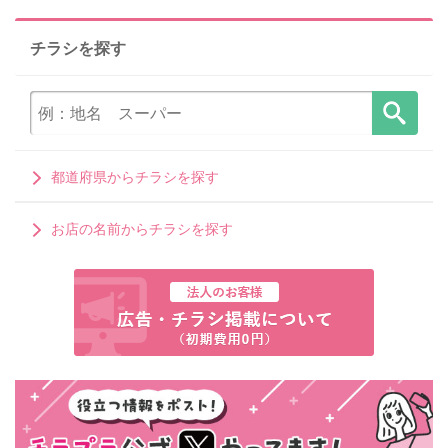
チラシを探す
都道府県からチラシを探す
お店の名前からチラシを探す