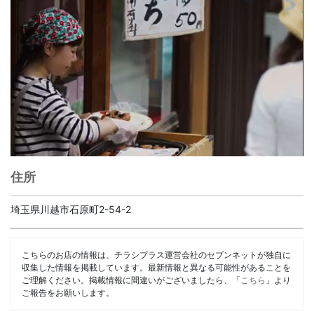
住所
埼玉県川越市石原町2-54-2
こちらのお店の情報は、チラシプラス運営会社のセブンネットが独自に
収集した情報を掲載しています。最新情報と異なる可能性があることを
ご理解ください。掲載情報に間違いがございましたら、「
こちら
」より
ご報告をお願いします。