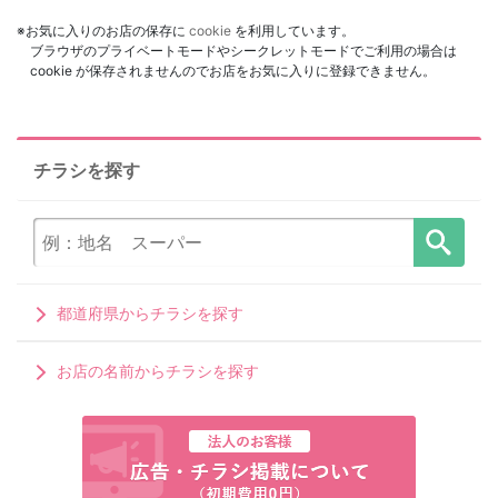
※お気に入りのお店の保存に
cookie
を利用しています。
ブラウザのプライベートモードやシークレットモードでご利用の場合は
cookie が保存されませんのでお店をお気に入りに登録できません。
チラシを探す
都道府県からチラシを探す
お店の名前からチラシを探す