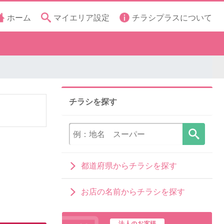
ホーム
マイエリア設定
チラシプラスについて
チラシを探す
都道府県からチラシを探す
お店の名前からチラシを探す