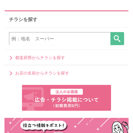
チラシを探す
都道府県からチラシを探す
お店の名前からチラシを探す