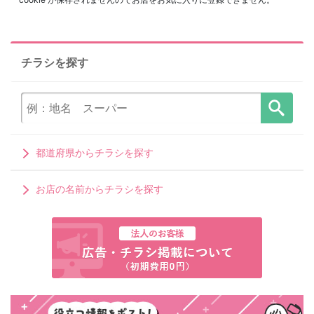
チラシを探す
都道府県からチラシを探す
お店の名前からチラシを探す