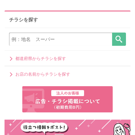
チラシを探す
都道府県からチラシを探す
お店の名前からチラシを探す